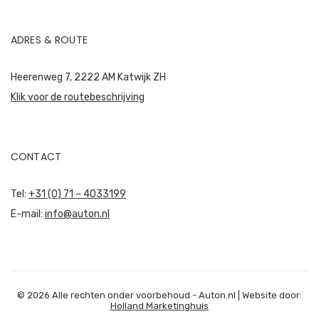
ADRES & ROUTE
Heerenweg 7, 2222 AM Katwijk ZH
Klik voor de routebeschrijving
CONTACT
Tel:
+31 (0) 71 – 4033199
E-mail:
info@auton.nl
© 2026 Alle rechten onder voorbehoud - Auton.nl | Website door:
Holland Marketinghuis