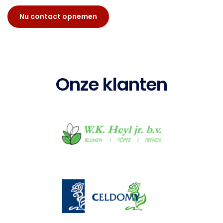
Nu contact opnemen
Onze klanten