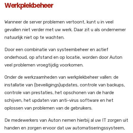
Werkplekbeheer
Wanneer de server problemen vertoont, kunt u in veel
gevallen niet verder met uw werk. Daar zit u als ondernemer
natuurlijk niet op te wachten.
Door een combinatie van systeembeheer en actief
onderhoud, op afstand en op locatie, worden door Auton
veel problemen vroegtijdig voorkomen.
Onder de werkzaamheden van werkplekbeheer vallen: de
installatie van (beveiligings)updates, controle van backups,
controle van prestaties, het opschonen van de harde
schijven, het updaten van anti-virus software en het
oplossen van problemen van de gebruikers.
De medewerkers van Auton nemen hierbij al uw IT zorgen uit
handen en zorgen ervoor dat uw automatiseringssysteem,