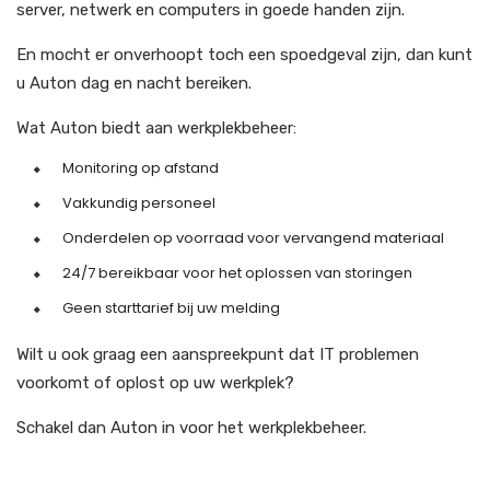
server, netwerk en computers in goede handen zijn.
En mocht er onverhoopt toch een spoedgeval zijn, dan kunt
u Auton dag en nacht bereiken.
Wat Auton biedt aan werkplekbeheer:
Monitoring op afstand
Vakkundig personeel
Onderdelen op voorraad voor vervangend materiaal
24/7 bereikbaar voor het oplossen van storingen
Geen starttarief bij uw melding
Wilt u ook graag een aanspreekpunt dat IT problemen
voorkomt of oplost op uw werkplek?
Schakel dan Auton in voor het werkplekbeheer.