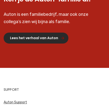
Auton is een familiebedrijf, maar ook onze
collega’s zien wij bijna als familie.
Lees het verhaal van Auton
SUPPORT
Auton Support