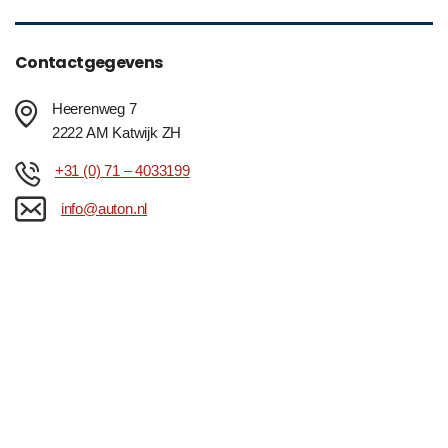
Contactgegevens
Heerenweg 7
2222 AM Katwijk ZH
+31 (0) 71 – 4033199
info@auton.nl