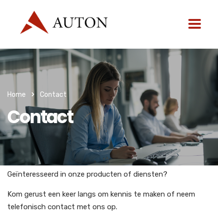
Home
Contact
Contact
Geïnteresseerd in onze producten of diensten?
Kom gerust een keer langs om kennis te maken of neem
telefonisch contact met ons op.