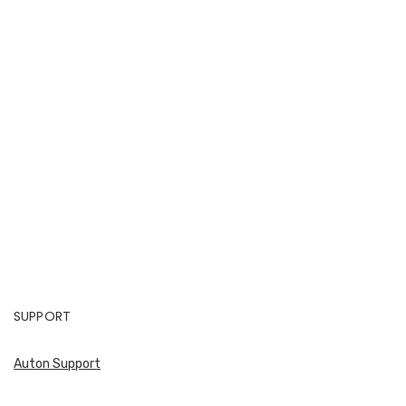
SUPPORT
Auton Support