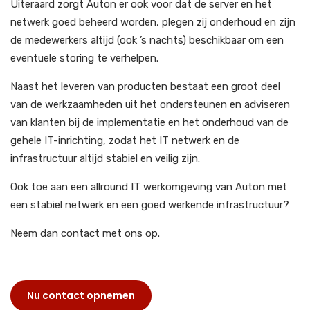
Uiteraard zorgt Auton er ook voor dat de server en het
netwerk goed beheerd worden, plegen zij onderhoud en zijn
de medewerkers altijd (ook ’s nachts) beschikbaar om een
eventuele storing te verhelpen.
Naast het leveren van producten bestaat een groot deel
van de werkzaamheden uit het ondersteunen en adviseren
van klanten bij de implementatie en het onderhoud van de
gehele IT-inrichting, zodat het
IT netwerk
en de
infrastructuur altijd stabiel en veilig zijn.
Ook toe aan een allround IT werkomgeving van Auton met
een stabiel netwerk en een goed werkende infrastructuur?
Neem dan contact met ons op.
Nu contact opnemen