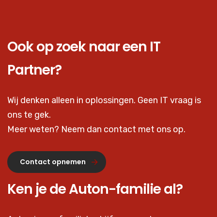
Ook op zoek naar een IT
Partner?
Wij denken alleen in oplossingen. Geen IT vraag is
ons te gek.
Meer weten? Neem dan contact met ons op.
Contact opnemen
Ken je de Auton-familie al?