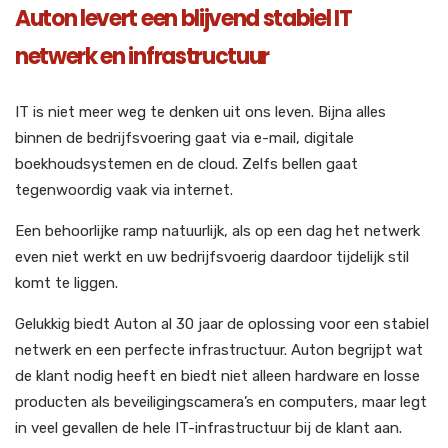
Auton levert een blijvend stabiel IT
netwerk en infrastructuur
IT is niet meer weg te denken uit ons leven. Bijna alles
binnen de bedrijfsvoering gaat via e-mail, digitale
boekhoudsystemen en de cloud. Zelfs bellen gaat
tegenwoordig vaak via internet.
Een behoorlijke ramp natuurlijk, als op een dag het netwerk
even niet werkt en uw bedrijfsvoerig daardoor tijdelijk stil
komt te liggen.
Gelukkig biedt Auton al 30 jaar de oplossing voor een stabiel
netwerk en een perfecte infrastructuur. Auton begrijpt wat
de klant nodig heeft en biedt niet alleen hardware en losse
producten als beveiligingscamera’s en computers, maar legt
in veel gevallen de hele IT-infrastructuur bij de klant aan.