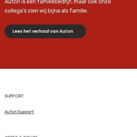
Auton is een familiebedrijf, maar ook onze
collega’s zien wij bijna als familie.
Lees het verhaal van Auton
SUPPORT
Auton Support