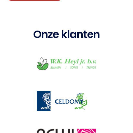
Onze klanten