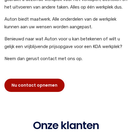
het uitvoeren van andere taken. Alles op één werkplek dus.
Auton biedt maatwerk. Alle onderdelen van de werkplek
kunnen aan uw wensen worden aangepast.
Benieuwd naar wat Auton voor u kan betekenen of wilt u
gelijk een vrijblijvende prijsopgave voor een KOA werkplek?
Neem dan gerust contact met ons op.
Nu contact opnemen
Onze klanten