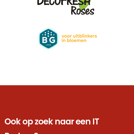
Ook op zoek naar een IT