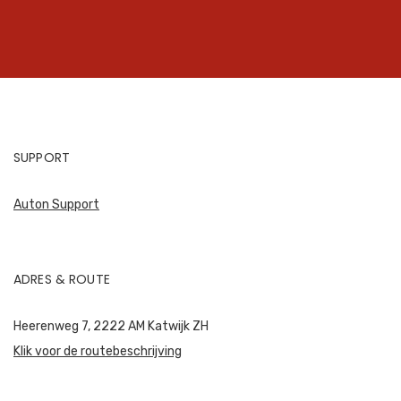
SUPPORT
Auton Support
ADRES & ROUTE
Heerenweg 7, 2222 AM Katwijk ZH
Klik voor de routebeschrijving