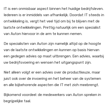
IT is een onmisbaar aspect binnen het huidige bedrijfsleven.
Iedereen is er inmiddels van afhankelijk. Doordat IT steeds in
ontwikkeling is, vergt het veel tijd om bij te blijven met de
laatste ontwikkelingen. Prettig natuurlijk om een specialist
van Auton hiervoor in de arm te kunnen nemen.
De specialisten van Auton zijn namelijk altijd op de hoogte
van de laatste ontwikkelingen en kunnen op basis hiervan
een gedegen advies op maat uitbrengen. Een advies, waarbij
uw bedrijfsvoering en wensen het uitgangspunt zijn.
Niet alleen volgt er een advies over de productkeuze, maar
juist ook over de invoering en het beheer van de systemen
en alle bijbehorende aspecten die IT met zich meebrengt.
Bijkomend voordeel: de medewerkers van Auton spreken in
begrijpelijke taal.