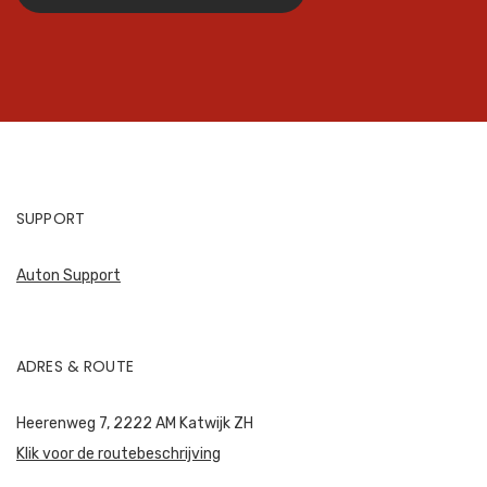
SUPPORT
Auton Support
ADRES & ROUTE
Heerenweg 7, 2222 AM Katwijk ZH
Klik voor de routebeschrijving