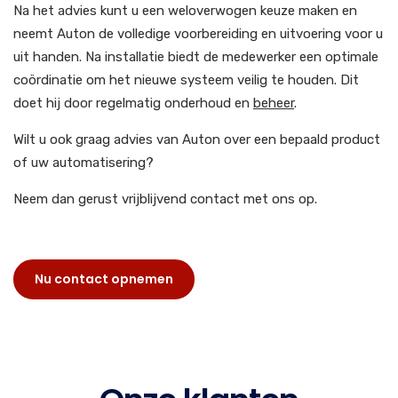
Na het advies kunt u een weloverwogen keuze maken en
neemt Auton de volledige voorbereiding en uitvoering voor u
uit handen. Na installatie biedt de medewerker een optimale
coördinatie om het nieuwe systeem veilig te houden. Dit
doet hij door regelmatig onderhoud en
beheer
.
Wilt u ook graag advies van Auton over een bepaald product
of uw automatisering?
Neem dan gerust vrijblijvend contact met ons op.
Nu contact opnemen