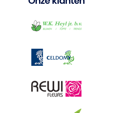
Onze klanten