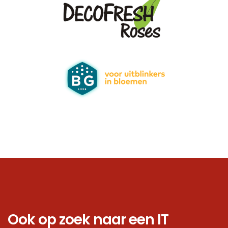
Ook op zoek naar een IT