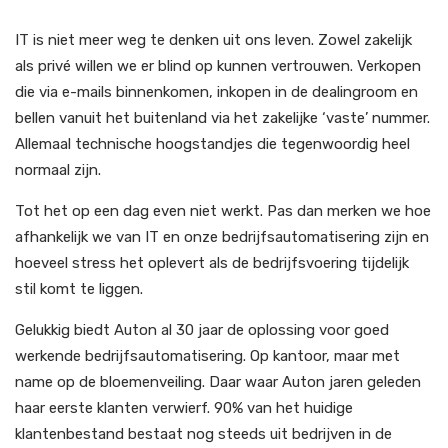
IT is niet meer weg te denken uit ons leven. Zowel zakelijk
als privé willen we er blind op kunnen vertrouwen. Verkopen
die via e-mails binnenkomen, inkopen in de dealingroom en
bellen vanuit het buitenland via het zakelijke ‘vaste’ nummer.
Allemaal technische hoogstandjes die tegenwoordig heel
normaal zijn.
Tot het op een dag even niet werkt. Pas dan merken we hoe
afhankelijk we van IT en onze bedrijfsautomatisering zijn en
hoeveel stress het oplevert als de bedrijfsvoering tijdelijk
stil komt te liggen.
Gelukkig biedt Auton al 30 jaar de oplossing voor goed
werkende bedrijfsautomatisering. Op kantoor, maar met
name op de bloemenveiling. Daar waar Auton jaren geleden
haar eerste klanten verwierf. 90% van het huidige
klantenbestand bestaat nog steeds uit bedrijven in de