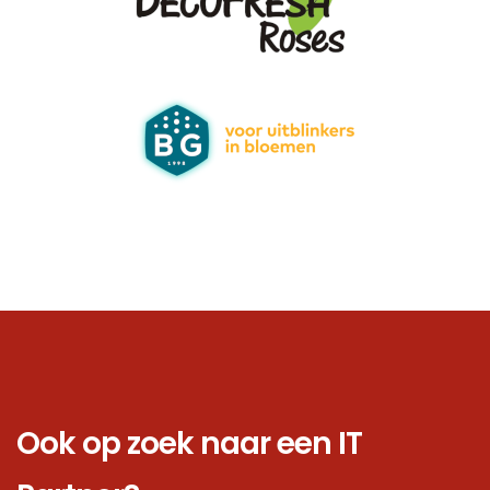
Ook op zoek naar een IT