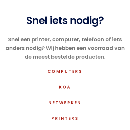
Snel iets nodig?
Snel een printer, computer, telefoon of iets
anders nodig? Wij hebben een voorraad van
de meest bestelde producten.
COMPUTERS
KOA
NETWERKEN
PRINTERS