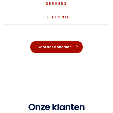
SERVERS
TELEFONIE
Contact opnemen
Onze klanten