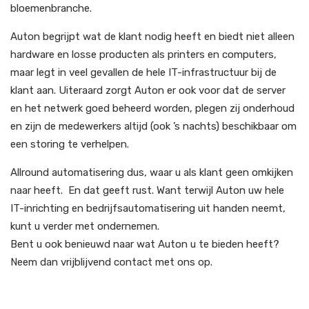
bloemenbranche.
Auton begrijpt wat de klant nodig heeft en biedt niet alleen
hardware en losse producten als printers en computers,
maar legt in veel gevallen de hele IT-infrastructuur bij de
klant aan. Uiteraard zorgt Auton er ook voor dat de server
en het netwerk goed beheerd worden, plegen zij onderhoud
en zijn de medewerkers altijd (ook ’s nachts) beschikbaar om
een storing te verhelpen.
Allround automatisering dus, waar u als klant geen omkijken
naar heeft. En dat geeft rust. Want terwijl Auton uw hele
IT-inrichting en bedrijfsautomatisering uit handen neemt,
kunt u verder met ondernemen.
Bent u ook benieuwd naar wat Auton u te bieden heeft?
Neem dan vrijblijvend contact met ons op.