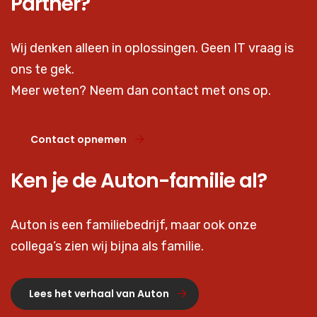
Partner?
Wij denken alleen in oplossingen. Geen IT vraag is
ons te gek.
Meer weten? Neem dan contact met ons op.
Contact opnemen
Ken je de Auton-familie al?
Auton is een familiebedrijf, maar ook onze
collega’s zien wij bijna als familie.
Lees het verhaal van Auton