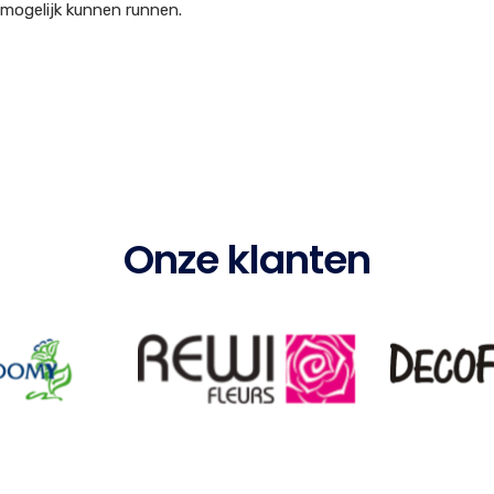
 mogelijk kunnen runnen.
Onze klanten