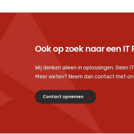
Ook op zoek naar een IT 
Wij denken alleen in oplossingen. Geen IT
Meer weten? Neem dan contact met on
Contact opnemen