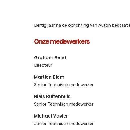
Dertig jaar na de oprichting van Auton bestaat 
Onze medewerkers
Graham Belet
Directeur
Martien Blom
Senior Technisch medewerker
Niels Buitenhuis
Senior Technisch medewerker
Michael Vavier
Junior Technisch medewerker