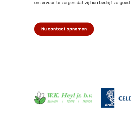
om ervoor te zorgen dat zij hun bedrijf zo goed
Nu contact opnemen