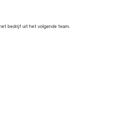
het bedrijf uit het volgende team.