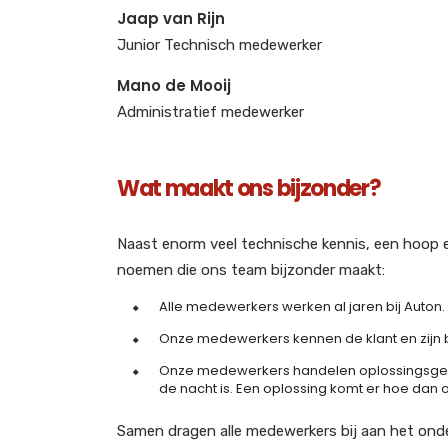
Jaap van Rijn
Junior Technisch medewerker
Mano de Mooij
Administratief medewerker
Wat maakt ons bijzonder?
Naast enorm veel technische kennis, een hoop e
noemen die ons team bijzonder maakt:
Alle medewerkers werken al jaren bij Auton. D
Onze medewerkers kennen de klant en zijn be
Onze medewerkers handelen oplossingsgerich
de nacht is. Een oplossing komt er hoe dan 
Samen dragen alle medewerkers bij aan het ond