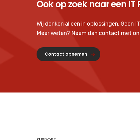
Ook op zoek naar een IT 
Wij denken alleen in oplossingen. Geen IT
Meer weten? Neem dan contact met on
Contact opnemen
SUPPORT