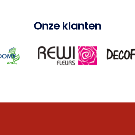
Onze klanten