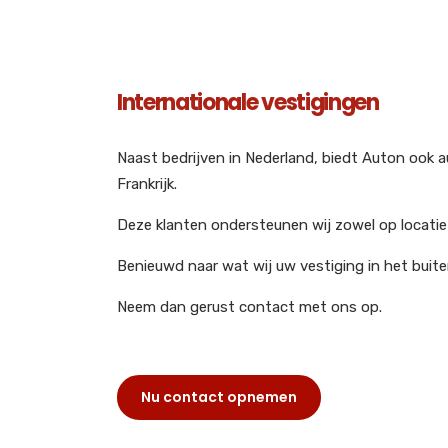
Internationale vestigingen
Naast bedrijven in Nederland, biedt Auton ook au
Frankrijk.
Deze klanten ondersteunen wij zowel op locati
Benieuwd naar wat wij uw vestiging in het buit
Neem dan gerust contact met ons op.
Nu contact opnemen